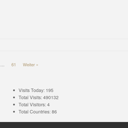
…
61
Weiter »
Visits Today: 195
Total Visits: 490132
Total Visitors: 4
Total Countries: 86