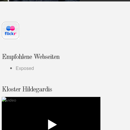
Empfohlene Webseiten
Exposed
Kloster Hildegardis