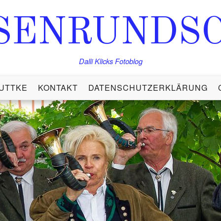
SENRUNDS
Dalli Klicks Fotoblog
UTTKE
KONTAKT
DATENSCHUTZERKLÄRUNG