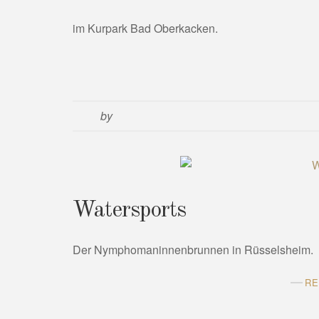
im Kurpark Bad Oberkacken.
by
Watersports
Der Nymphomaninnenbrunnen in Rüsselsheim.
RE