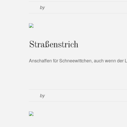
by
Straßenstrich
Anschaffen für Schneewittchen, auch wenn der L
by