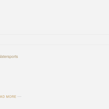
AD MORE