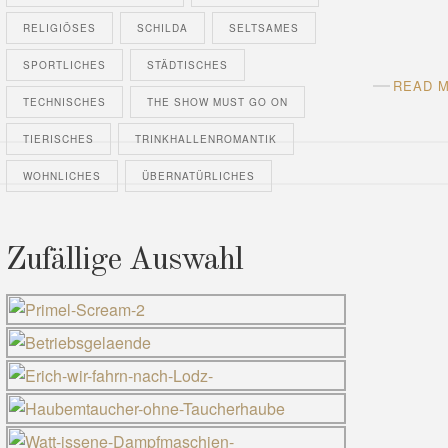
RELIGIÖSES
SCHILDA
SELTSAMES
SPORTLICHES
STÄDTISCHES
READ 
TECHNISCHES
THE SHOW MUST GO ON
TIERISCHES
TRINKHALLENROMANTIK
WOHNLICHES
ÜBERNATÜRLICHES
Zufällige Auswahl