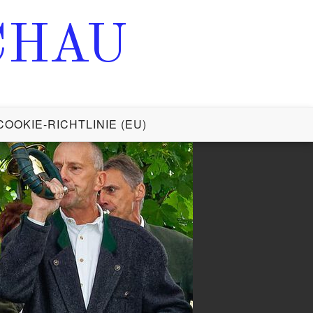
CHAU
COOKIE-RICHTLINIE (EU)