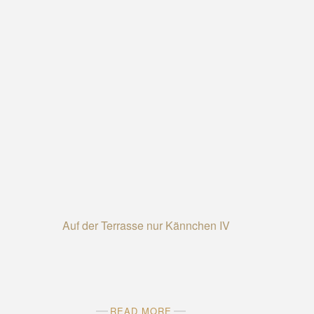
READ MORE