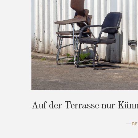
Auf der Terrasse nur Kän
RE