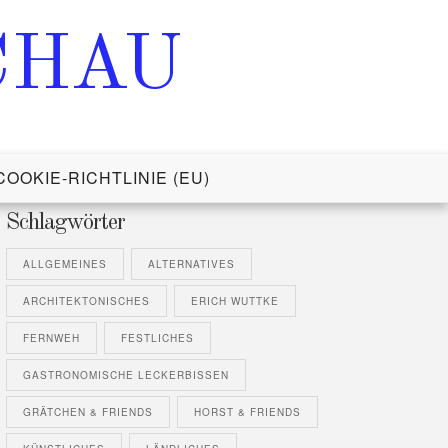
CHAU
COOKIE-RICHTLINIE (EU)
Schlagwörter
ALLGEMEINES
ALTERNATIVES
ARCHITEKTONISCHES
ERICH WUTTKE
FERNWEH
FESTLICHES
GASTRONOMISCHE LECKERBISSEN
GRÄTCHEN & FRIENDS
HORST & FRIENDS