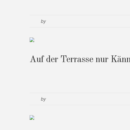
by
Auf der Terrasse nur Känn
by