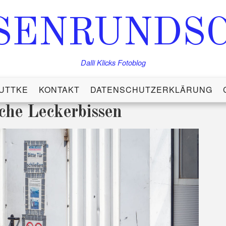
SENRUNDS
Dalli Klicks Fotoblog
UTTKE
KONTAKT
DATENSCHUTZERKLÄRUNG
che Leckerbissen