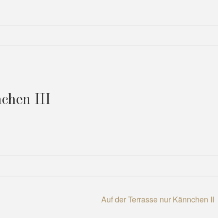
chen III