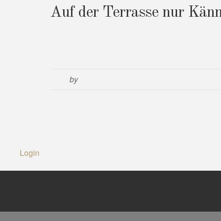
Auf der Terrasse nur Känn
by
Login