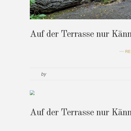
Auf der Terrasse nur Kän
RE
by
Auf der Terrasse nur Kän