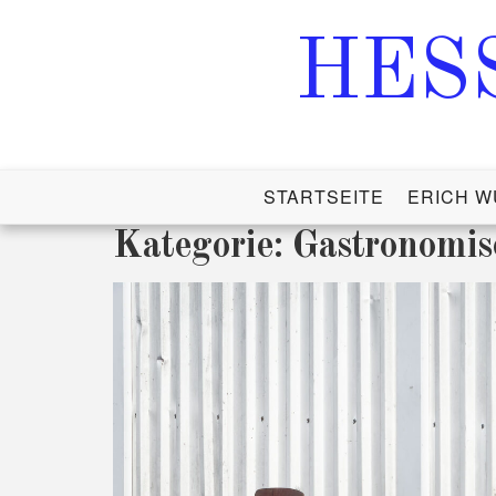
HES
STARTSEITE
ERICH W
Kategorie:
Gastronomis