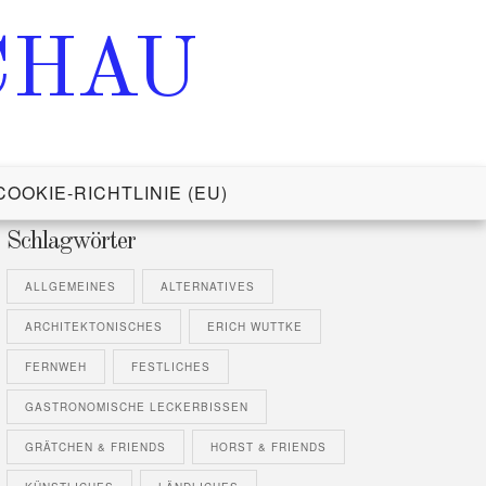
CHAU
COOKIE-RICHTLINIE (EU)
Schlagwörter
ALLGEMEINES
ALTERNATIVES
ARCHITEKTONISCHES
ERICH WUTTKE
FERNWEH
FESTLICHES
GASTRONOMISCHE LECKERBISSEN
GRÄTCHEN & FRIENDS
HORST & FRIENDS