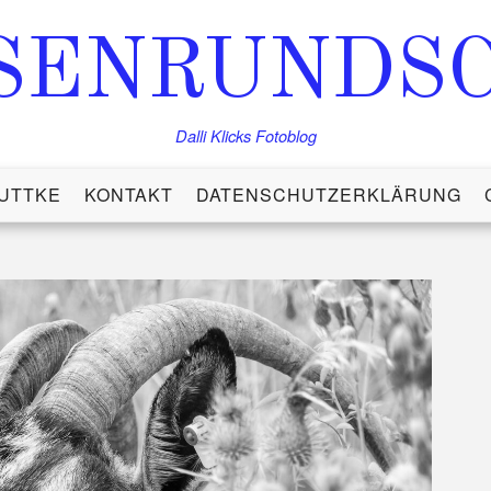
SENRUNDS
Dalli Klicks Fotoblog
UTTKE
KONTAKT
DATENSCHUTZERKLÄRUNG